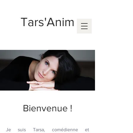
Tars'Anim
Bienvenue !
Je suis Tarsa, comédienne et