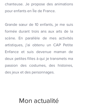
chanteuse. Je propose des animations
pour enfants en Île de France.
Grande sœur de 10 enfants, je me suis
formée durant trois ans aux arts de la
scène. En parallèle de mes activités
artistiques, j'ai obtenu un CAP Petite
Enfance et suis devenue
maman de
deux petites filles à qui je transmets ma
passion des costumes, des histoires,
des jeux et des personnages.
Mon actualité