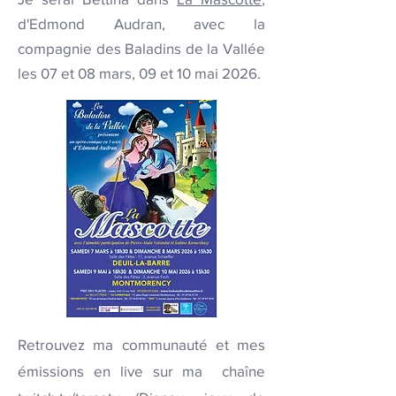
d'Edmond Audran, avec la
compagnie des Baladins de la Vallée
les 07 et 08 mars, 09 et 10 mai 2026.
Retrouvez ma communauté et mes
émissions en live sur ma chaîne