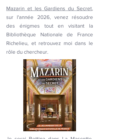
Mazarin et les Gardiens du Secret
,
sur l'année 2026, venez résoudre
des énigmes tout en visitant la
Bibliothèque Nationale de France
Richelieu, et retrouvez moi dans le
rôle du chercheur.
Je serai Bettina dans
La Mascotte
,