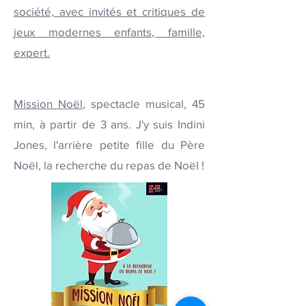
société, avec invités et critiques de
jeux modernes enfants, famille,
expert.
Mission Noël
, spectacle musical, 45
min, à partir de 3 ans. J'y suis Indini
Jones, l'arrière petite fille du Père
Noël, la recherche du repas de Noël !